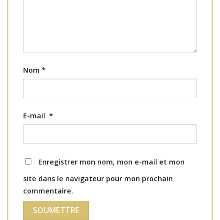
Nom
*
E-mail
*
Enregistrer mon nom, mon e-mail et mon
site dans le navigateur pour mon prochain
commentaire.