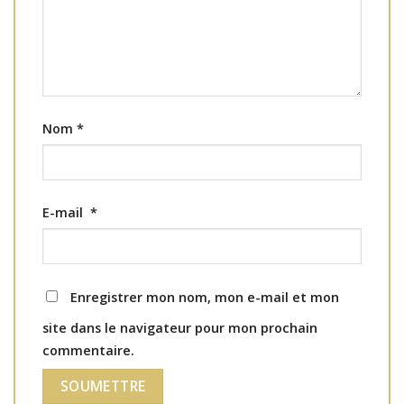
Nom
*
E-mail
*
Enregistrer mon nom, mon e-mail et mon
site dans le navigateur pour mon prochain
commentaire.