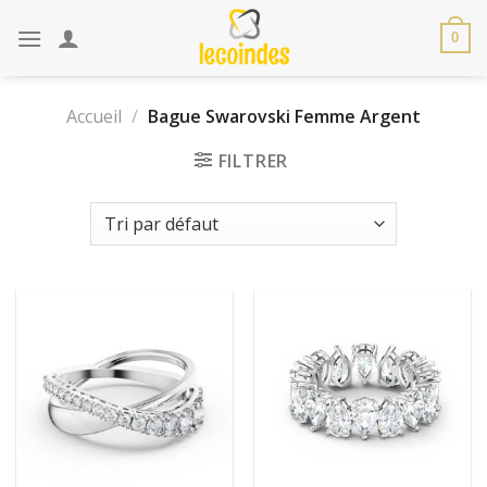
Skip
to
0
content
Accueil
/
Bague Swarovski Femme Argent
FILTRER