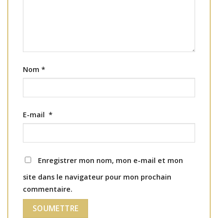
Nom
*
E-mail
*
Enregistrer mon nom, mon e-mail et mon
site dans le navigateur pour mon prochain
commentaire.