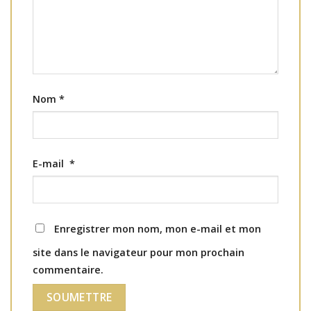
Nom
*
E-mail
*
Enregistrer mon nom, mon e-mail et mon
site dans le navigateur pour mon prochain
commentaire.