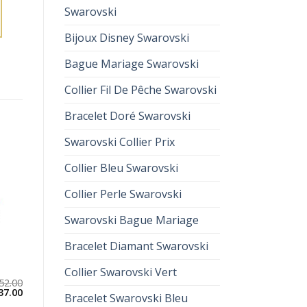
Swarovski
Bijoux Disney Swarovski
Bague Mariage Swarovski
Collier Fil De Pêche Swarovski
Bracelet Doré Swarovski
Swarovski Collier Prix
Collier Bleu Swarovski
Collier Perle Swarovski
Swarovski Bague Mariage
Bracelet Diamant Swarovski
Collier Swarovski Vert
52.00
37.00
Bracelet Swarovski Bleu