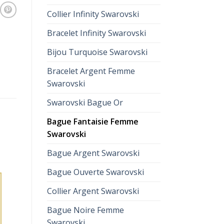
Collier Infinity Swarovski
Bracelet Infinity Swarovski
Bijou Turquoise Swarovski
Bracelet Argent Femme
Swarovski
Swarovski Bague Or
Bague Fantaisie Femme
Swarovski
Bague Argent Swarovski
Bague Ouverte Swarovski
Collier Argent Swarovski
Bague Noire Femme
Swarovski