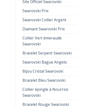
Site Officiel Swarovski
Swarovski Prix
Swarovski Collier Argent
Diamant Swarovski Prix
Collier Vert émeraude
Swarovski
Bracelet Serpent Swarovski
Swarovski Bague Angelic
Bijou Cristal Swarovski
Bracelet Bleu Swarovski
Collier épingle à Nourrice
Swarovski
Bracelet Rouge Swarovski