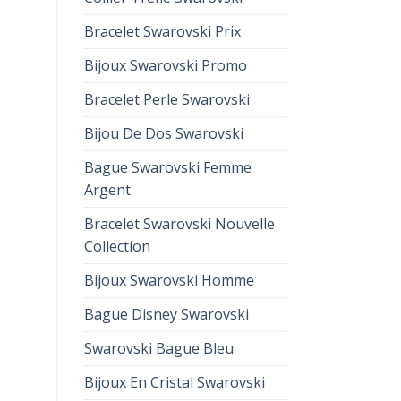
Bracelet Swarovski Prix
Bijoux Swarovski Promo
Bracelet Perle Swarovski
Bijou De Dos Swarovski
Bague Swarovski Femme
Argent
Bracelet Swarovski Nouvelle
Collection
Bijoux Swarovski Homme
Bague Disney Swarovski
Swarovski Bague Bleu
Bijoux En Cristal Swarovski