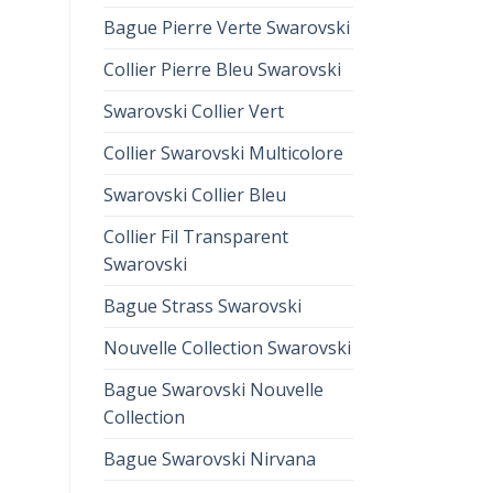
Bague Pierre Verte Swarovski
Collier Pierre Bleu Swarovski
Swarovski Collier Vert
Collier Swarovski Multicolore
Swarovski Collier Bleu
Collier Fil Transparent
Swarovski
Bague Strass Swarovski
Nouvelle Collection Swarovski
Bague Swarovski Nouvelle
Collection
Bague Swarovski Nirvana