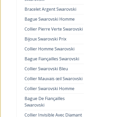
Bracelet Argent Swarovski
Bague Swarovski Homme
Collier Pierre Verte Swarovski
Bijoux Swarovski Prix
Collier Homme Swarovski
Bague Fiançailles Swarovski
Collier Swarovski Bleu
Collier Mauvais œil Swarovski
Collier Swarovski Homme
Bague De Fiançailles
Swarovski
Collier Invisible Avec Diamant