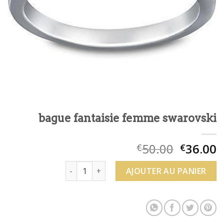
bague fantaisie femme swarovski
50.00
36.00
€
€
quantité de bague fantaisie femme swarovs
AJOUTER AU PANIER