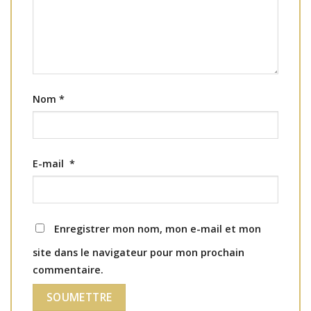
Nom
*
E-mail
*
Enregistrer mon nom, mon e-mail et mon
site dans le navigateur pour mon prochain
commentaire.