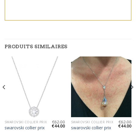
PRODUITS SIMILAIRES
€
62.00
€
62.00
SWAROVSKI COLLIER PRIX
SWAROVSKI COLLIER PRIX
€
44.00
€
44.00
swarovski collier prix
swarovski collier prix