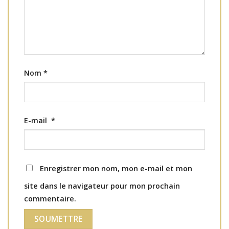
Nom
*
E-mail
*
Enregistrer mon nom, mon e-mail et mon
site dans le navigateur pour mon prochain
commentaire.