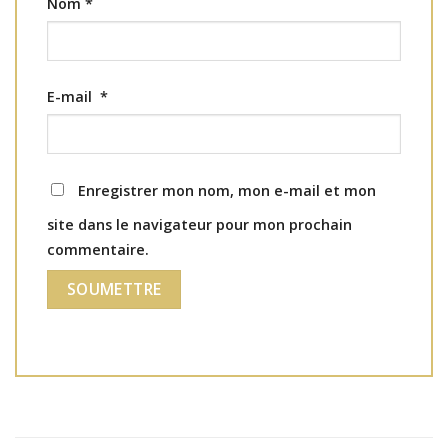
Nom
*
E-mail
*
Enregistrer mon nom, mon e-mail et mon
site dans le navigateur pour mon prochain
commentaire.