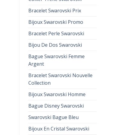
Bracelet Swarovski Prix
Bijoux Swarovski Promo
Bracelet Perle Swarovski
Bijou De Dos Swarovski
Bague Swarovski Femme
Argent
Bracelet Swarovski Nouvelle
Collection
Bijoux Swarovski Homme
Bague Disney Swarovski
Swarovski Bague Bleu
Bijoux En Cristal Swarovski