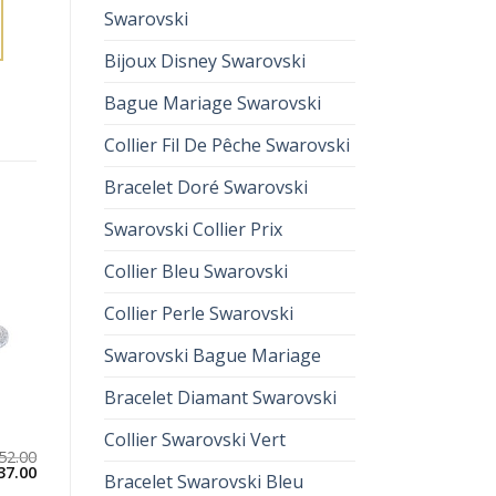
Swarovski
Bijoux Disney Swarovski
Bague Mariage Swarovski
Collier Fil De Pêche Swarovski
Bracelet Doré Swarovski
Swarovski Collier Prix
Collier Bleu Swarovski
Collier Perle Swarovski
Swarovski Bague Mariage
Bracelet Diamant Swarovski
Collier Swarovski Vert
52.00
37.00
Bracelet Swarovski Bleu