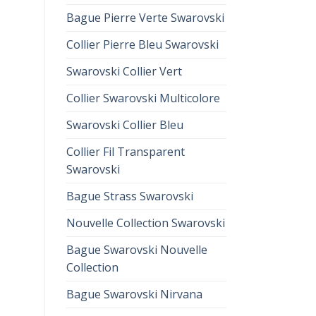
Bague Pierre Verte Swarovski
Collier Pierre Bleu Swarovski
Swarovski Collier Vert
Collier Swarovski Multicolore
Swarovski Collier Bleu
Collier Fil Transparent
Swarovski
Bague Strass Swarovski
Nouvelle Collection Swarovski
Bague Swarovski Nouvelle
Collection
Bague Swarovski Nirvana