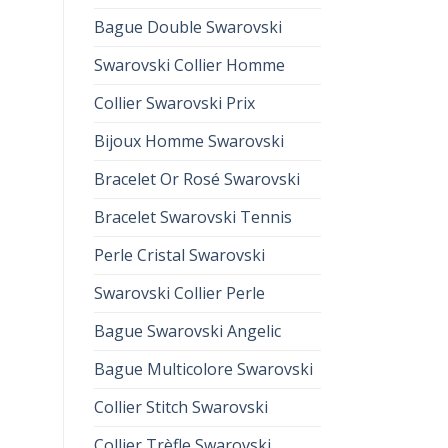
Bague Double Swarovski
Swarovski Collier Homme
Collier Swarovski Prix
Bijoux Homme Swarovski
Bracelet Or Rosé Swarovski
Bracelet Swarovski Tennis
Perle Cristal Swarovski
Swarovski Collier Perle
Bague Swarovski Angelic
Bague Multicolore Swarovski
Collier Stitch Swarovski
Collier Trèfle Swarovski