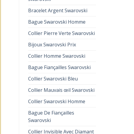
Bracelet Argent Swarovski
Bague Swarovski Homme
Collier Pierre Verte Swarovski
Bijoux Swarovski Prix
Collier Homme Swarovski
Bague Fiançailles Swarovski
Collier Swarovski Bleu
Collier Mauvais œil Swarovski
Collier Swarovski Homme
Bague De Fiançailles
Swarovski
Collier Invisible Avec Diamant