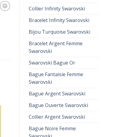
Collier Infinity Swarovski
Bracelet Infinity Swarovski
Bijou Turquoise Swarovski
Bracelet Argent Femme
Swarovski
Swarovski Bague Or
Bague Fantaisie Femme
Swarovski
Bague Argent Swarovski
Bague Ouverte Swarovski
Collier Argent Swarovski
Bague Noire Femme
Swarovski