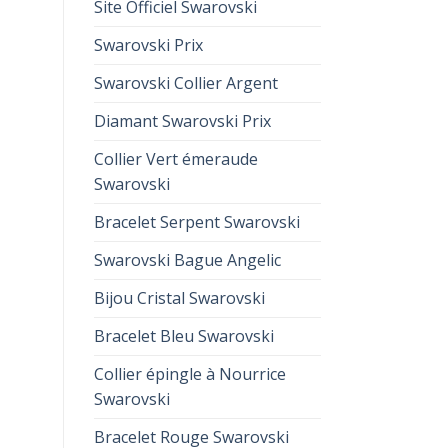
Site Officiel Swarovski
Swarovski Prix
Swarovski Collier Argent
Diamant Swarovski Prix
Collier Vert émeraude
Swarovski
Bracelet Serpent Swarovski
Swarovski Bague Angelic
Bijou Cristal Swarovski
Bracelet Bleu Swarovski
Collier épingle à Nourrice
Swarovski
Bracelet Rouge Swarovski