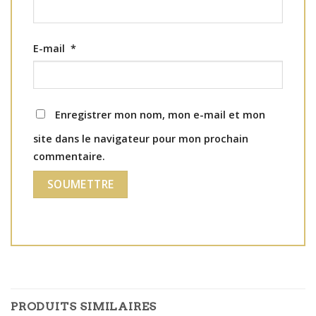
E-mail
*
Enregistrer mon nom, mon e-mail et mon
site dans le navigateur pour mon prochain
commentaire.
PRODUITS SIMILAIRES