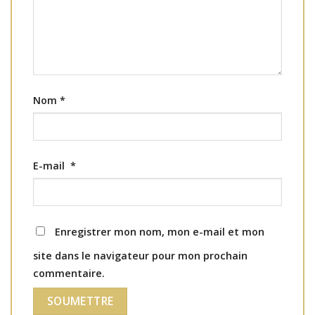
Nom
*
E-mail
*
Enregistrer mon nom, mon e-mail et mon
site dans le navigateur pour mon prochain
commentaire.