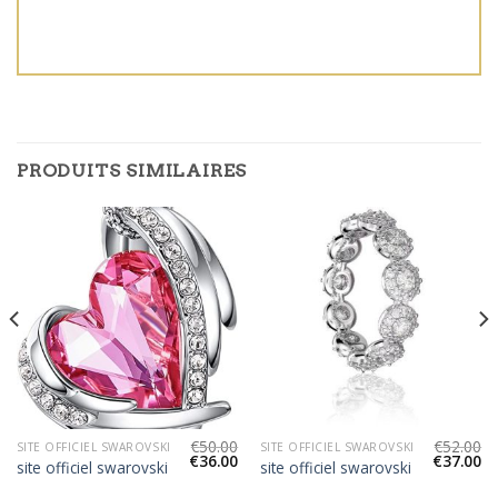
PRODUITS SIMILAIRES
€
50.00
€
52.00
SITE OFFICIEL SWAROVSKI
SITE OFFICIEL SWAROVSKI
€
36.00
€
37.00
site officiel swarovski
site officiel swarovski