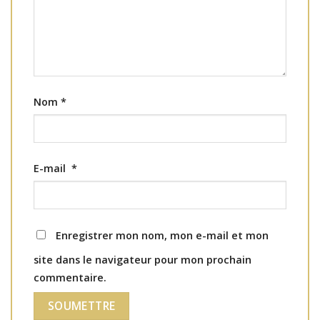
Nom
*
E-mail
*
Enregistrer mon nom, mon e-mail et mon
site dans le navigateur pour mon prochain
commentaire.