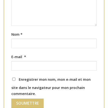
Nom
*
E-mail
*
Enregistrer mon nom, mon e-mail et mon
site dans le navigateur pour mon prochain
commentaire.