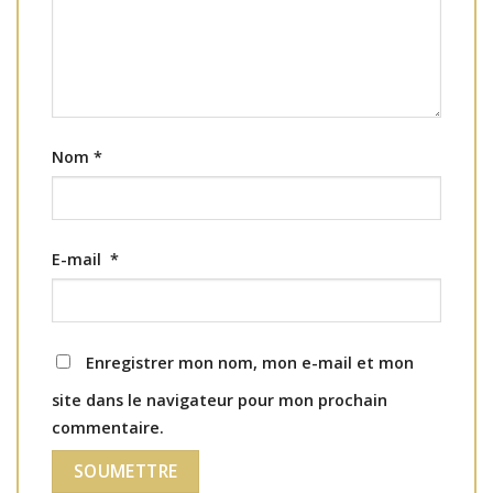
Nom
*
E-mail
*
Enregistrer mon nom, mon e-mail et mon
site dans le navigateur pour mon prochain
commentaire.