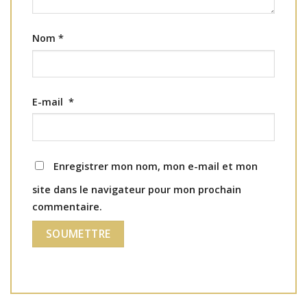
Nom
*
E-mail
*
Enregistrer mon nom, mon e-mail et mon
site dans le navigateur pour mon prochain
commentaire.