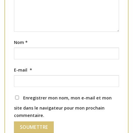
Nom
*
E-mail
*
Enregistrer mon nom, mon e-mail et mon
site dans le navigateur pour mon prochain
commentaire.