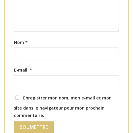
Nom
*
E-mail
*
Enregistrer mon nom, mon e-mail et mon
site dans le navigateur pour mon prochain
commentaire.