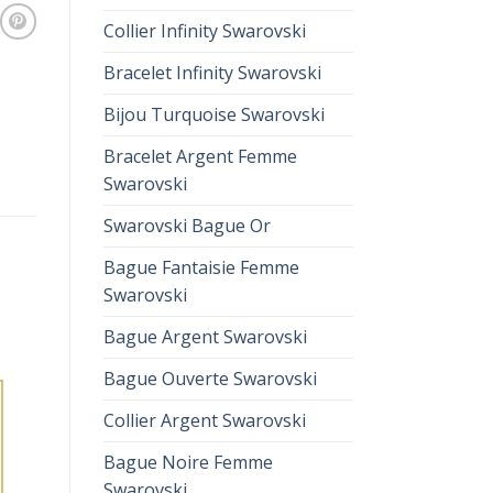
Collier Infinity Swarovski
Bracelet Infinity Swarovski
Bijou Turquoise Swarovski
Bracelet Argent Femme
Swarovski
Swarovski Bague Or
Bague Fantaisie Femme
Swarovski
Bague Argent Swarovski
Bague Ouverte Swarovski
Collier Argent Swarovski
Bague Noire Femme
Swarovski