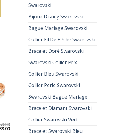
Swarovski
Bijoux Disney Swarovski
Bague Mariage Swarovski
Collier Fil De Pêche Swarovski
Bracelet Doré Swarovski
Swarovski Collier Prix
Collier Bleu Swarovski
Collier Perle Swarovski
Swarovski Bague Mariage
Bracelet Diamant Swarovski
Collier Swarovski Vert
53.00
38.00
Bracelet Swarovski Bleu