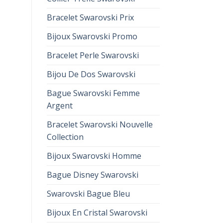
Bracelet Swarovski Prix
Bijoux Swarovski Promo
Bracelet Perle Swarovski
Bijou De Dos Swarovski
Bague Swarovski Femme
Argent
Bracelet Swarovski Nouvelle
Collection
Bijoux Swarovski Homme
Bague Disney Swarovski
Swarovski Bague Bleu
Bijoux En Cristal Swarovski