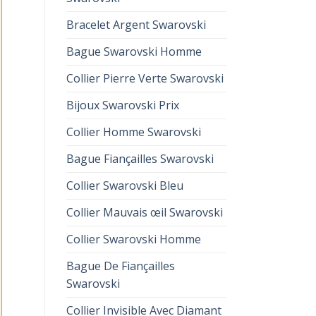
Bracelet Argent Swarovski
Bague Swarovski Homme
Collier Pierre Verte Swarovski
Bijoux Swarovski Prix
Collier Homme Swarovski
Bague Fiançailles Swarovski
Collier Swarovski Bleu
Collier Mauvais œil Swarovski
Collier Swarovski Homme
Bague De Fiançailles
Swarovski
Collier Invisible Avec Diamant