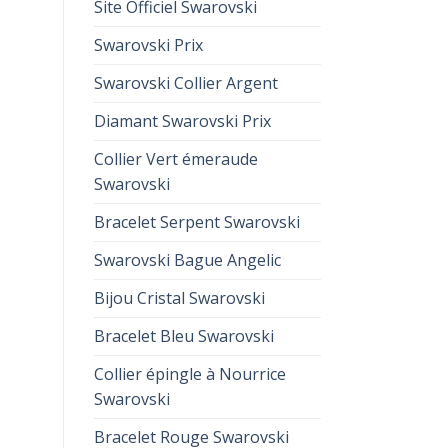
Site Officiel Swarovski
Swarovski Prix
Swarovski Collier Argent
Diamant Swarovski Prix
Collier Vert émeraude
Swarovski
Bracelet Serpent Swarovski
Swarovski Bague Angelic
Bijou Cristal Swarovski
Bracelet Bleu Swarovski
Collier épingle à Nourrice
Swarovski
Bracelet Rouge Swarovski