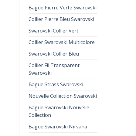
Bague Pierre Verte Swarovski
Collier Pierre Bleu Swarovski
Swarovski Collier Vert
Collier Swarovski Multicolore
Swarovski Collier Bleu
Collier Fil Transparent
Swarovski
Bague Strass Swarovski
Nouvelle Collection Swarovski
Bague Swarovski Nouvelle
Collection
Bague Swarovski Nirvana