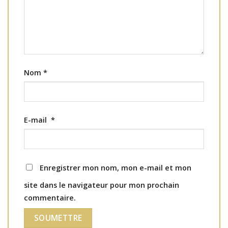
Nom
*
E-mail
*
Enregistrer mon nom, mon e-mail et mon
site dans le navigateur pour mon prochain
commentaire.