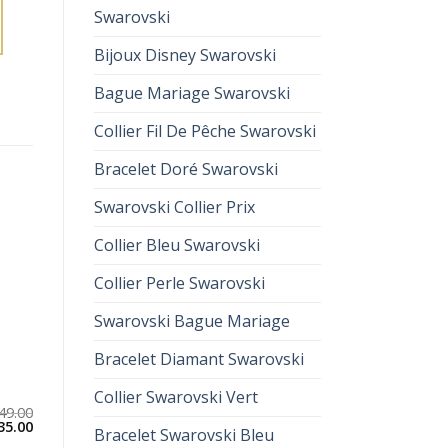
Swarovski
Bijoux Disney Swarovski
Bague Mariage Swarovski
Collier Fil De Pêche Swarovski
Bracelet Doré Swarovski
Swarovski Collier Prix
Collier Bleu Swarovski
Collier Perle Swarovski
Swarovski Bague Mariage
Bracelet Diamant Swarovski
Collier Swarovski Vert
49.00
35.00
Bracelet Swarovski Bleu