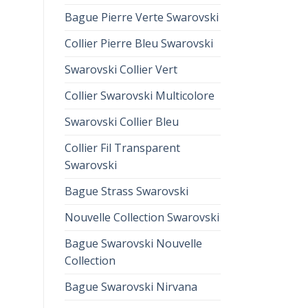
Bague Pierre Verte Swarovski
Collier Pierre Bleu Swarovski
Swarovski Collier Vert
Collier Swarovski Multicolore
Swarovski Collier Bleu
Collier Fil Transparent
Swarovski
Bague Strass Swarovski
Nouvelle Collection Swarovski
Bague Swarovski Nouvelle
Collection
Bague Swarovski Nirvana