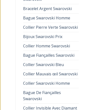
Bracelet Argent Swarovski
Bague Swarovski Homme
Collier Pierre Verte Swarovski
Bijoux Swarovski Prix
Collier Homme Swarovski
Bague Fiançailles Swarovski
Collier Swarovski Bleu
Collier Mauvais œil Swarovski
Collier Swarovski Homme
Bague De Fiançailles
Swarovski
Collier Invisible Avec Diamant