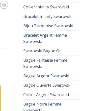
Collier Infinity Swarovski
Bracelet Infinity Swarovski
Bijou Turquoise Swarovski
Bracelet Argent Femme
Swarovski
Swarovski Bague Or
Bague Fantaisie Femme
Swarovski
Bague Argent Swarovski
Bague Ouverte Swarovski
Collier Argent Swarovski
Bague Noire Femme
Swarovski