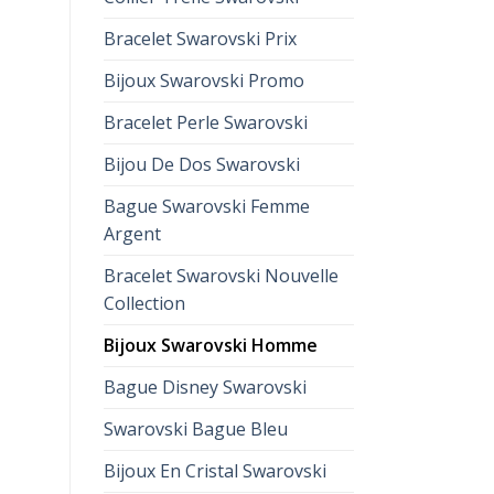
Bracelet Swarovski Prix
Bijoux Swarovski Promo
Bracelet Perle Swarovski
Bijou De Dos Swarovski
Bague Swarovski Femme
Argent
Bracelet Swarovski Nouvelle
Collection
Bijoux Swarovski Homme
Bague Disney Swarovski
Swarovski Bague Bleu
Bijoux En Cristal Swarovski