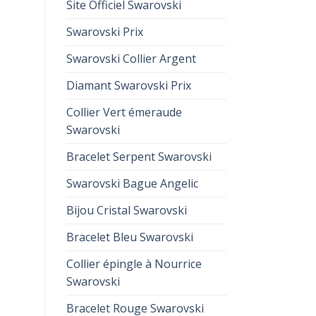
Site Officiel Swarovski
Swarovski Prix
Swarovski Collier Argent
Diamant Swarovski Prix
Collier Vert émeraude
Swarovski
Bracelet Serpent Swarovski
Swarovski Bague Angelic
Bijou Cristal Swarovski
Bracelet Bleu Swarovski
Collier épingle à Nourrice
Swarovski
Bracelet Rouge Swarovski