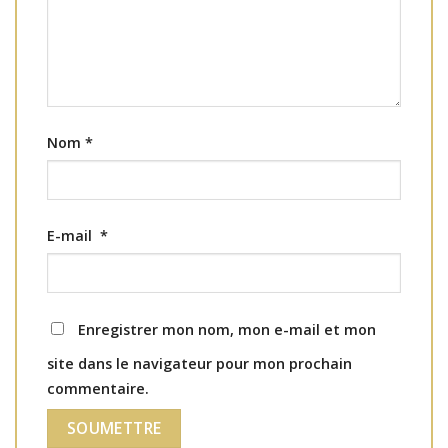
Nom
*
E-mail
*
Enregistrer mon nom, mon e-mail et mon
site dans le navigateur pour mon prochain
commentaire.