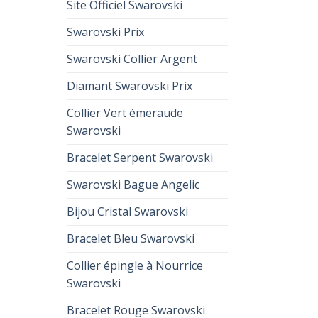
Site Officiel Swarovski
Swarovski Prix
Swarovski Collier Argent
Diamant Swarovski Prix
Collier Vert émeraude
Swarovski
Bracelet Serpent Swarovski
Swarovski Bague Angelic
Bijou Cristal Swarovski
Bracelet Bleu Swarovski
Collier épingle à Nourrice
Swarovski
Bracelet Rouge Swarovski