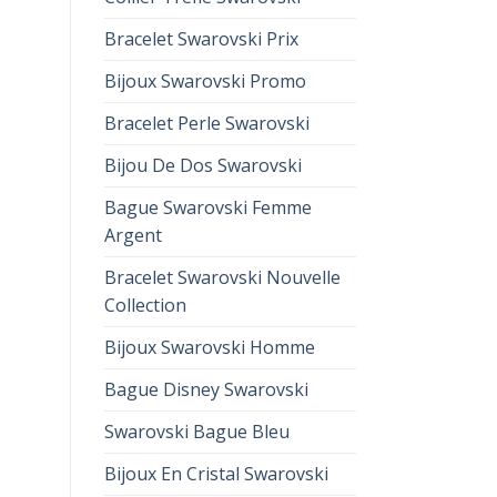
Bracelet Swarovski Prix
Bijoux Swarovski Promo
Bracelet Perle Swarovski
Bijou De Dos Swarovski
Bague Swarovski Femme
Argent
Bracelet Swarovski Nouvelle
Collection
Bijoux Swarovski Homme
Bague Disney Swarovski
Swarovski Bague Bleu
Bijoux En Cristal Swarovski