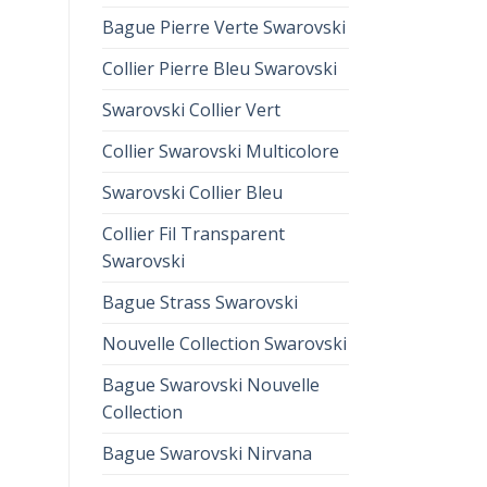
Bague Pierre Verte Swarovski
Collier Pierre Bleu Swarovski
Swarovski Collier Vert
Collier Swarovski Multicolore
Swarovski Collier Bleu
Collier Fil Transparent
Swarovski
Bague Strass Swarovski
Nouvelle Collection Swarovski
Bague Swarovski Nouvelle
Collection
Bague Swarovski Nirvana