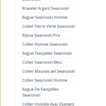
Bracelet Argent Swarovski
Bague Swarovski Homme
Collier Pierre Verte Swarovski
Bijoux Swarovski Prix
Collier Homme Swarovski
Bague Fiançailles Swarovski
Collier Swarovski Bleu
Collier Mauvais œil Swarovski
Collier Swarovski Homme
Bague De Fiançailles
Swarovski
Collier Invisible Avec Diamant