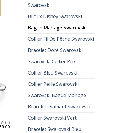
Swarovski
Bijoux Disney Swarovski
Bague Mariage Swarovski
Collier Fil De Pêche Swarovski
Bracelet Doré Swarovski
Swarovski Collier Prix
Collier Bleu Swarovski
Collier Perle Swarovski
Swarovski Bague Mariage
Bracelet Diamant Swarovski
Collier Swarovski Vert
55.00
39.00
Bracelet Swarovski Bleu