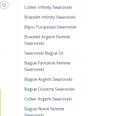
Collier Infinity Swarovski
Bracelet Infinity Swarovski
Bijou Turquoise Swarovski
Bracelet Argent Femme
Swarovski
Swarovski Bague Or
Bague Fantaisie Femme
Swarovski
Bague Argent Swarovski
Bague Ouverte Swarovski
Collier Argent Swarovski
Bague Noire Femme
Swarovski