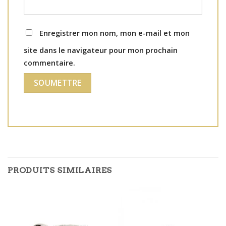
Enregistrer mon nom, mon e-mail et mon
site dans le navigateur pour mon prochain
commentaire.
PRODUITS SIMILAIRES