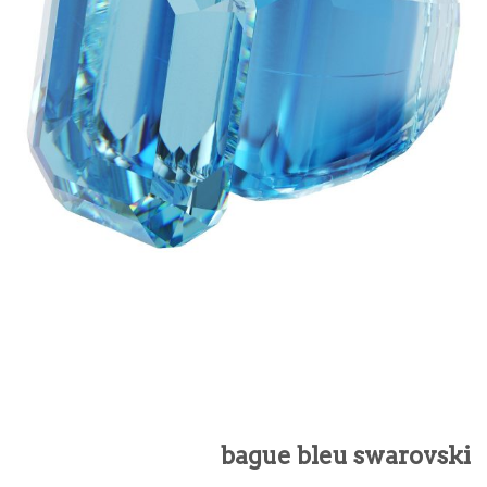
bague bleu swarovski