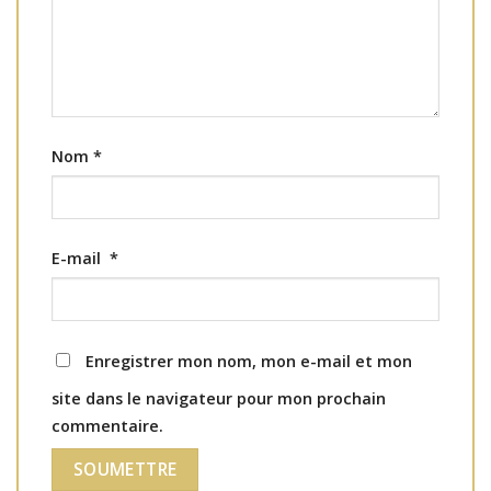
Nom
*
E-mail
*
Enregistrer mon nom, mon e-mail et mon
site dans le navigateur pour mon prochain
commentaire.